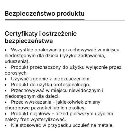
Bezpieczeństwo produktu
Certyfikaty i ostrzeżenie
bezpieczeństwa
Wszystkie opakowania przechowywać w miejscu
niedostępnym dla dzieci (ryzyko zadławienia,
uduszenia).
Produkt przeznaczony do użytku wyłącznie przez
dorosłych.
Używać zgodnie z przeznaczeniem.
Produkt do użytku profesjonalnego.
Przechowywać w miejscu niewidocznym i
niedostępnym dla dzieci.
Przeciwwskazania - jakiekolwiek zmiany
chorobowe paznokci lub ich okolicy.
Produkt niejałowy - przed pierwszym użyciem
należy frez wysterylizować.
Nie stosować w przypadku uczuleń na metale.