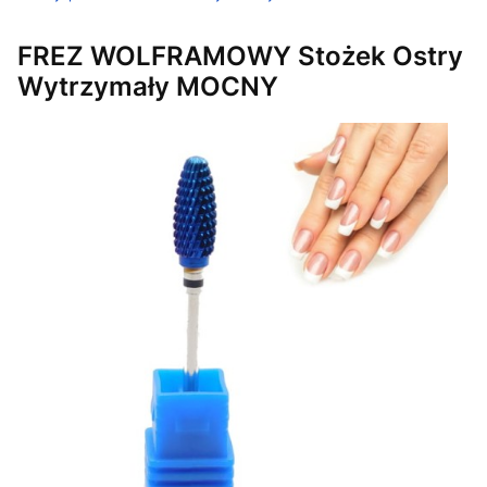
FREZ WOLFRAMOWY Stożek Ostry
Wytrzymały MOCNY