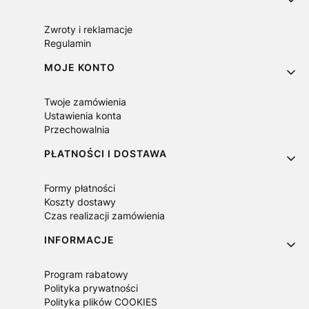
Zwroty i reklamacje
Regulamin
MOJE KONTO
Twoje zamówienia
Ustawienia konta
Przechowalnia
PŁATNOŚCI I DOSTAWA
Formy płatności
Koszty dostawy
Czas realizacji zamówienia
INFORMACJE
Program rabatowy
Polityka prywatności
Polityka plików COOKIES