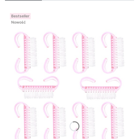
Bestseller
Nowość