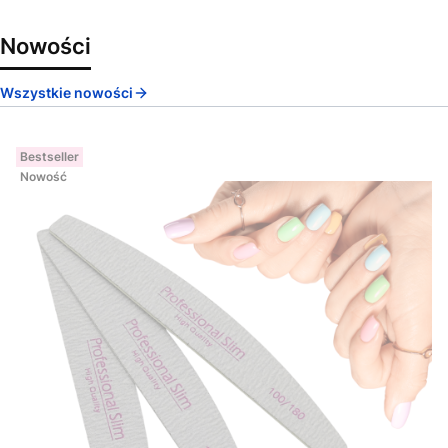
Nowości
Wszystkie nowości
Bestseller
Nowość